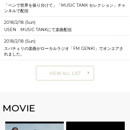
「ペンで世界を振り分けて」「MUSIC TANK セレクション」チャ
ンネルで配信
2018/2/18 (Sun)
USEN MUSIC TANKにて楽曲配信
2018/2/18 (Sun)
スパチェリの楽曲がローカルラジオ「FM GENKI」でオンエアさ
れました。
VIEW ALL LIST
MOVIE