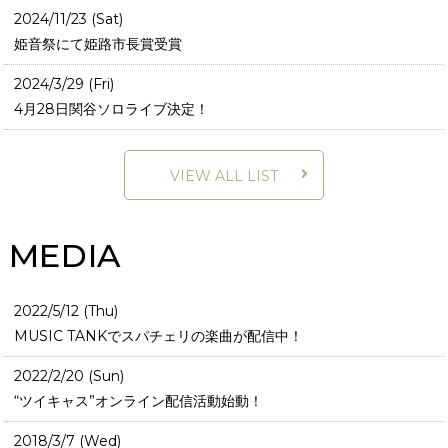
2024/11/23 (Sat)
姫音祭にて姫路市長賞受賞
2024/3/29 (Fri)
4月28日関谷ソロライブ決定！
VIEW ALL LIST
MEDIA
2022/5/12 (Thu)
MUSIC TANKでスパチェリの楽曲が配信中！
2022/2/20 (Sun)
“ツイキャス”オンライン配信活動始動！
2018/3/7 (Wed)