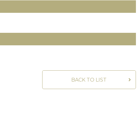
BACK TO LIST