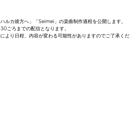
ハルカ彼方へ」「Seimei」の楽曲制作過程を公開します。
：30ごろまでの配信となります。
況により日程、内容が変わる可能性がありますのでご了承くだ
。