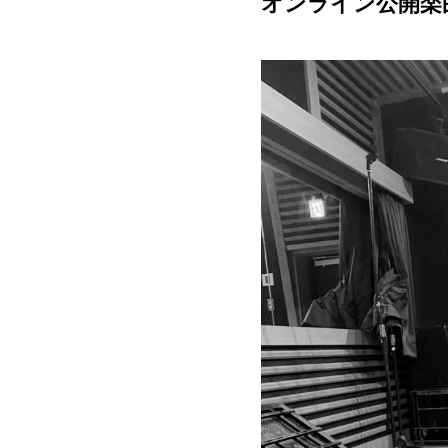
オンライン公開楽曲