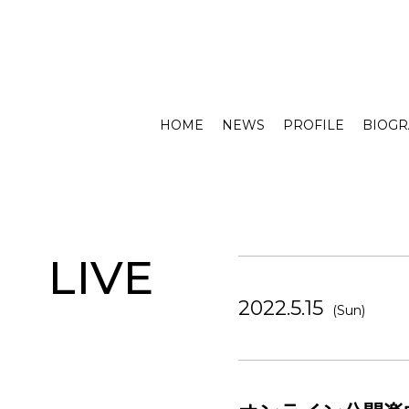
HOME
NEWS
PROFILE
BIOG
LIVE
2022.5.15
(Sun)