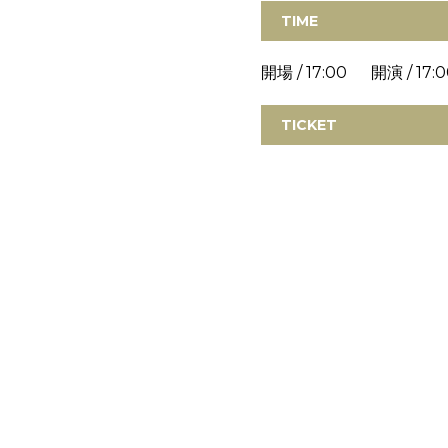
TIME
開場 / 17:00 開演 / 17:0
TICKET