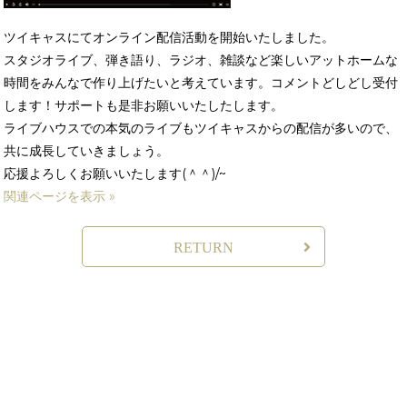
ツイキャスにてオンライン配信活動を開始いたしました。
スタジオライブ、弾き語り、ラジオ、雑談など楽しいアットホームな
時間をみんなで作り上げたいと考えています。コメントどしどし受付
します！サポートも是非お願いいたしたします。
ライブハウスでの本気のライブもツイキャスからの配信が多いので、
共に成長していきましょう。
応援よろしくお願いいたします(＾＾)/~
関連ページを表示 »
RETURN