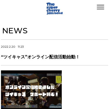
NEWS
2022.2.20
11:23
“ツイキャス”オンライン配信活動始動！